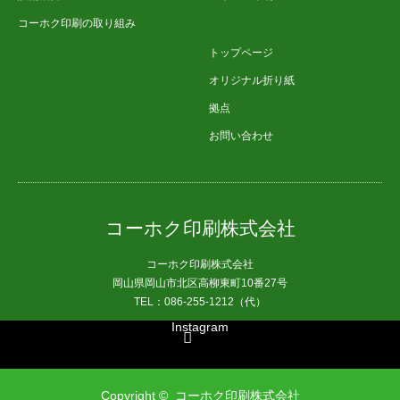
コーホク印刷の取り組み
トップページ
オリジナル折り紙
拠点
お問い合わせ
コーホク印刷株式会社
コーホク印刷株式会社
岡山県岡山市北区高柳東町10番27号
TEL：086-255-1212（代）
Instagram
Copyright ©
コーホク印刷株式会社