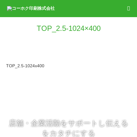
TOP_2.5-1024×400
TOP_2.5-1024x400
店舗・企業活動をサポートし伝える
をカタチにする