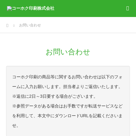
ホーム
お問い合わせ
お問い合わせ
コーホク印刷の商品等に関するお問い合わせは以下のフォ
ームに入力お願いします。担当者よりご返信いたします。
※返信に2日～3日要する場合がございます。
※参照データがある場合はお手数ですが転送サービスなど
を利用して、本文中にダウンロードURLを記載くださいま
せ。