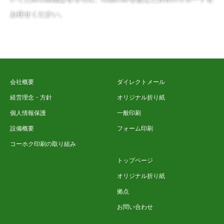
お任せください。
会社概要
ダイレクトメール
経営理念・方針
オリジナル折り紙
個人情報保護
一般印刷
設備概要
フォーム印刷
コーホク印刷の取り組み
トップページ
オリジナル折り紙
拠点
お問い合わせ