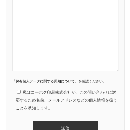
「保有個人データに関する周知について」
を確認ください。
私はコーホク印刷株式会社が、この問い合わせに対
応するため名前、メールアドレスなどの個人情報を扱う
ことを承知します。