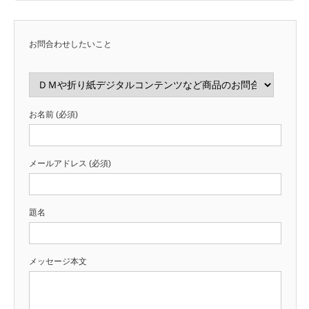
お問合わせしたいこと
お名前 (必須)
メールアドレス (必須)
題名
メッセージ本文