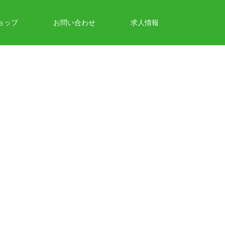
ョップ
お問い合わせ
求人情報