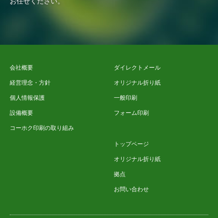
お任せください。
会社概要
ダイレクトメール
経営理念・方針
オリジナル折り紙
個人情報保護
一般印刷
設備概要
フォーム印刷
コーホク印刷の取り組み
トップページ
オリジナル折り紙
拠点
お問い合わせ