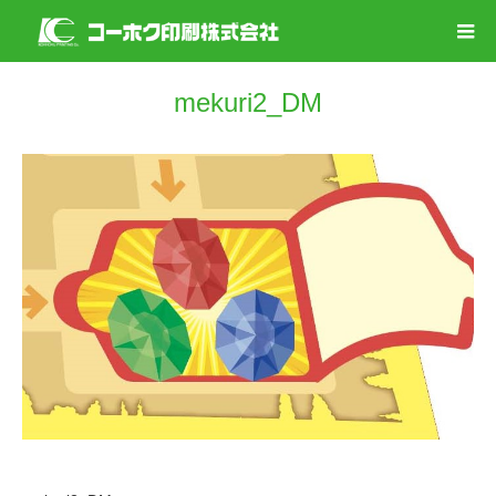
mekuri2_DM